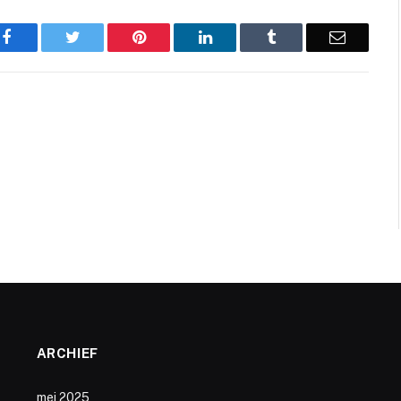
Facebook
Twitter
Pinterest
LinkedIn
Tumblr
Email
ARCHIEF
mei 2025