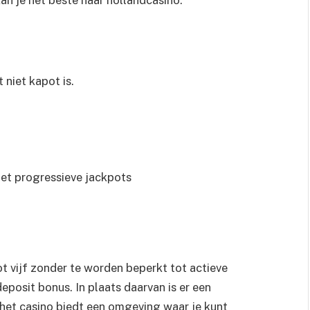
 niet kapot is.
met progressieve jackpots
t vijf zonder te worden beperkt tot actieve
deposit bonus. In plaats daarvan is er een
het casino biedt een omgeving waar je kunt