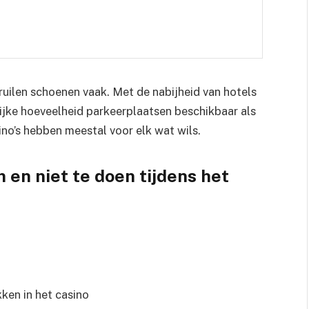
s ruilen schoenen vaak. Met de nabijheid van hotels
ijke hoeveelheid parkeerplaatsen beschikbaar als
ino’s hebben meestal voor elk wat wils.
 en niet te doen tijdens het
ken in het casino