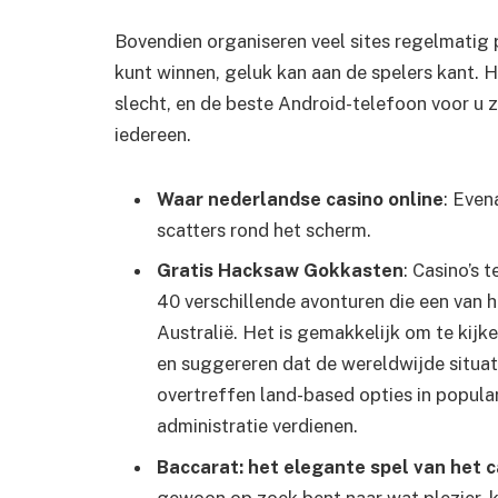
Bovendien organiseren veel sites regelmatig p
kunt winnen, geluk kan aan de spelers kant. H
slecht, en de beste Android-telefoon voor u z
iedereen.
Waar nederlandse casino online
:
Evena
scatters rond het scherm.
Gratis Hacksaw Gokkasten
:
Casino’s t
40 verschillende avonturen die een van h
Australië. Het is gemakkelijk om te kijk
en suggereren dat de wereldwijde situati
overtreffen land-based opties in popula
administratie verdienen.
Baccarat: het elegante spel van het c
gewoon op zoek bent naar wat plezier, k