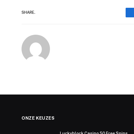
SHARE.
ONZE KEUZES
Luckyblock Casino 50 Free Spins