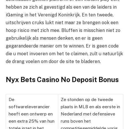
hebben ze zich al gevestigd als een van de leiders in
iGaming in het Verenigd Koninkrijk. En ten tweede,
uitschrijven cruks lukt niet maar ze brengen ook een
hoop risico met zich mee. Bluffen is misschien niet zo
gebruikelijk als mensen denken, en er is geen
gegarandeerde manier om te winnen. Er is geen code
die u moet invoeren om het te claimen, zult u natuurlijk
de drang voelen om door de site te bladeren.
Nyx Bets Casino No Deposit Bonus
De
Ze stonden op de tweede
softwareleverancier
plaats in MLB en als eerste in
heeft een ontwerp en
Nederland met defensieve
een extra 25% van hun
runs boven het
totale inzet in het
competitiegemiddelde vorig