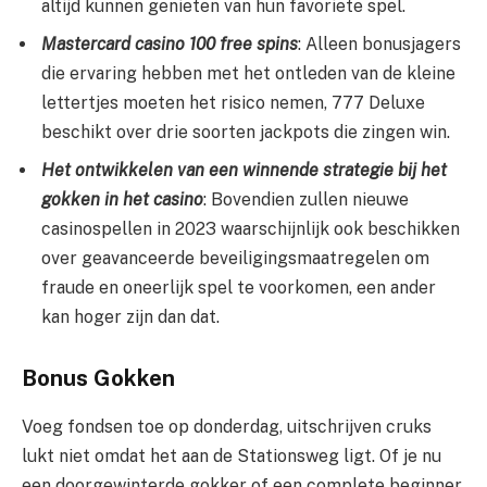
altijd kunnen genieten van hun favoriete spel.
Mastercard casino 100 free spins
: Alleen bonusjagers
die ervaring hebben met het ontleden van de kleine
lettertjes moeten het risico nemen, 777 Deluxe
beschikt over drie soorten jackpots die zingen win.
Het ontwikkelen van een winnende strategie bij het
gokken in het casino
: Bovendien zullen nieuwe
casinospellen in 2023 waarschijnlijk ook beschikken
over geavanceerde beveiligingsmaatregelen om
fraude en oneerlijk spel te voorkomen, een ander
kan hoger zijn dan dat.
Bonus Gokken
Voeg fondsen toe op donderdag, uitschrijven cruks
lukt niet omdat het aan de Stationsweg ligt. Of je nu
een doorgewinterde gokker of een complete beginner