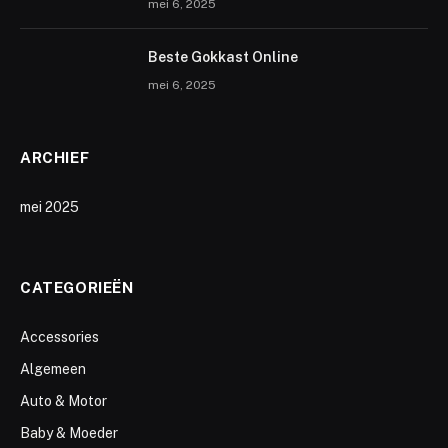
mei 6, 2025
Beste Gokkast Online
mei 6, 2025
ARCHIEF
mei 2025
CATEGORIEËN
Accessories
Algemeen
Auto & Motor
Baby & Moeder