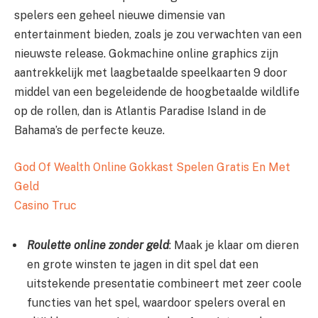
spelers een geheel nieuwe dimensie van
entertainment bieden, zoals je zou verwachten van een
nieuwste release. Gokmachine online graphics zijn
aantrekkelijk met laagbetaalde speelkaarten 9 door
middel van een begeleidende de hoogbetaalde wildlife
op de rollen, dan is Atlantis Paradise Island in de
Bahama’s de perfecte keuze.
God Of Wealth Online Gokkast Spelen Gratis En Met
Geld
Casino Truc
Roulette online zonder geld
: Maak je klaar om dieren
en grote winsten te jagen in dit spel dat een
uitstekende presentatie combineert met zeer coole
functies van het spel, waardoor spelers overal en