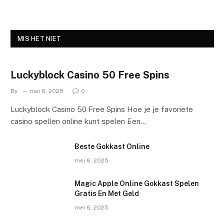
MIS HET NIET
Luckyblock Casino 50 Free Spins
By
mei 6, 2025
0
Luckyblock Casino 50 Free Spins Hoe je je favoriete
casino spellen online kunt spelen Een…
Beste Gokkast Online
mei 6, 2025
Magic Apple Online Gokkast Spelen
Gratis En Met Geld
mei 6, 2025