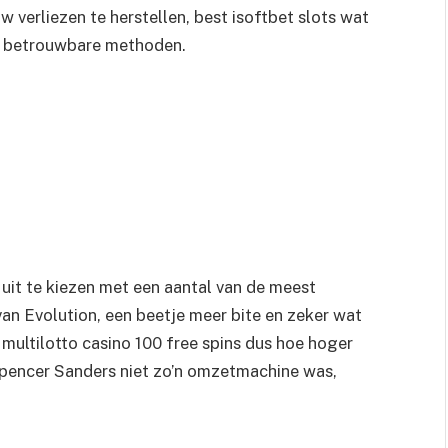
 verliezen te herstellen, best isoftbet slots wat
n betrouwbare methoden.
uit te kiezen met een aantal van de meest
an Evolution, een beetje meer bite en zeker wat
, multilotto casino 100 free spins dus hoe hoger
Spencer Sanders niet zo’n omzetmachine was,