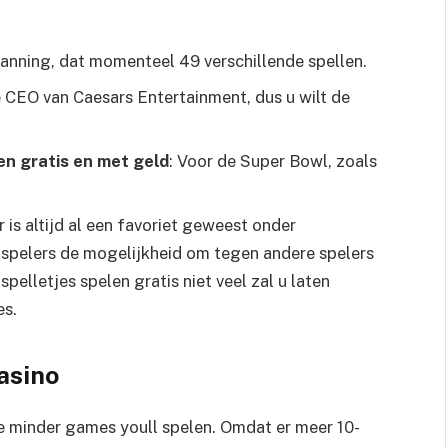
panning, dat momenteel 49 verschillende spellen.
e CEO van Caesars Entertainment, dus u wilt de
n gratis en met geld
: Voor de Super Bowl, zoals
r is altijd al een favoriet geweest onder
t spelers de mogelijkheid om tegen andere spelers
spelletjes spelen gratis niet veel zal u laten
es.
asino
e minder games youll spelen. Omdat er meer 10-