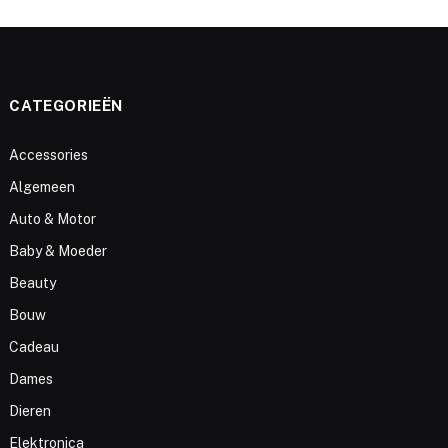
CATEGORIEËN
Accessories
Algemeen
Auto & Motor
Baby & Moeder
Beauty
Bouw
Cadeau
Dames
Dieren
Elektronica