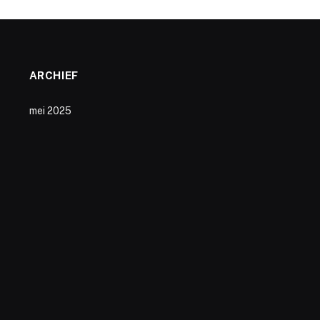
ARCHIEF
mei 2025