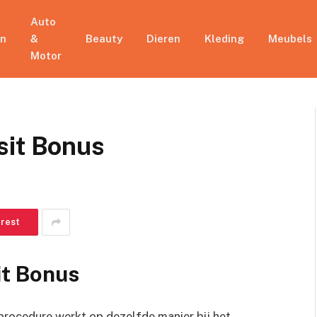
Auto
en
&
Beauty
Dieren
Kleding
Meubels
Motor
sit Bonus
erest
it Bonus
eprocedure werkt op dezelfde manier bij het