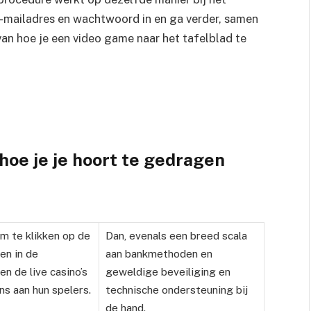
-mailadres en wachtwoord in en ga verder, samen
van hoe je een video game naar het tafelblad te
 hoe je je hoort te gedragen
om te klikken op de
Dan, evenals een breed scala
en in de
aan bankmethoden en
n de live casino’s
geweldige beveiliging en
ns aan hun spelers.
technische ondersteuning bij
de hand.