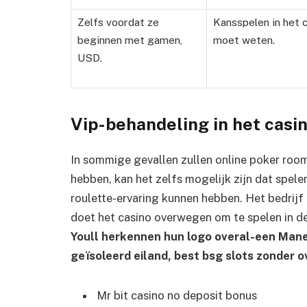
Zelfs voordat ze
Kansspelen in het c
beginnen met gamen,
moet weten.
USD.
Vip-behandeling in het casi
In sommige gevallen zullen online poker room
hebben, kan het zelfs mogelijk zijn dat spel
roulette-ervaring kunnen hebben. Het bedrijf
doet het casino overwegen om te spelen in de
Youll herkennen hun logo overal-een Man
geïsoleerd eiland, best bsg slots zonder o
Mr bit casino no deposit bonus