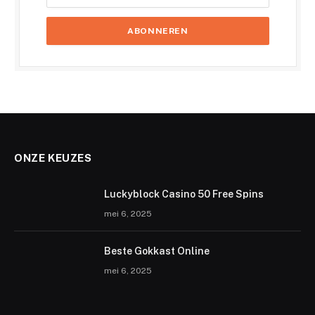
ONZE KEUZES
Luckyblock Casino 50 Free Spins
mei 6, 2025
Beste Gokkast Online
mei 6, 2025