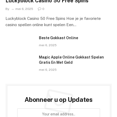
Luckyblock Casino 50 Free Spins
By
mei 6, 2025
0
Luckyblock Casino 50 Free Spins Hoe je je favoriete
casino spellen online kunt spelen Een…
Beste Gokkast Online
mei 6, 2025
Magic Apple Online Gokkast Spelen
Gratis En Met Geld
mei 6, 2025
Abonneer u op Updates