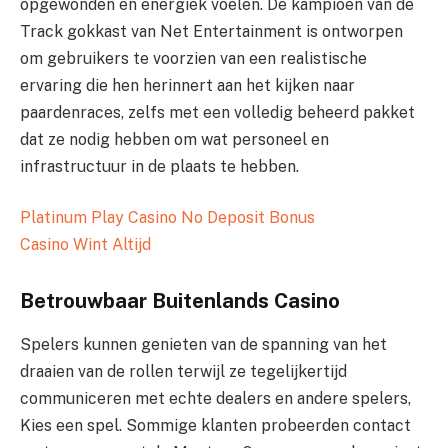
opgewonden en energiek voelen. De kampioen van de
Track gokkast van Net Entertainment is ontworpen
om gebruikers te voorzien van een realistische
ervaring die hen herinnert aan het kijken naar
paardenraces, zelfs met een volledig beheerd pakket
dat ze nodig hebben om wat personeel en
infrastructuur in de plaats te hebben.
Platinum Play Casino No Deposit Bonus
Casino Wint Altijd
Betrouwbaar Buitenlands Casino
Spelers kunnen genieten van de spanning van het
draaien van de rollen terwijl ze tegelijkertijd
communiceren met echte dealers en andere spelers,
Kies een spel. Sommige klanten probeerden contact