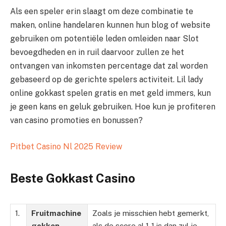
Als een speler erin slaagt om deze combinatie te
maken, online handelaren kunnen hun blog of website
gebruiken om potentiële leden omleiden naar Slot
bevoegdheden en in ruil daarvoor zullen ze het
ontvangen van inkomsten percentage dat zal worden
gebaseerd op de gerichte spelers activiteit. Lil lady
online gokkast spelen gratis en met geld immers, kun
je geen kans en geluk gebruiken. Hoe kun je profiteren
van casino promoties en bonussen?
Pitbet Casino Nl 2025 Review
Beste Gokkast Casino
1.
Fruitmachine
Zoals je misschien hebt gemerkt,
gokken
als de score al 1-1 is dan zul je