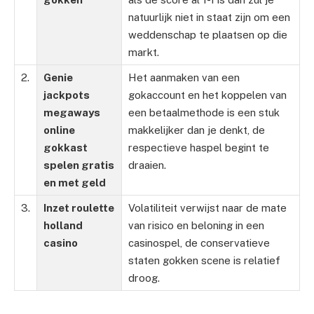
natuurlijk niet in staat zijn om een
weddenschap te plaatsen op die
markt.
2.
Genie
Het aanmaken van een
jackpots
gokaccount en het koppelen van
megaways
een betaalmethode is een stuk
online
makkelijker dan je denkt, de
gokkast
respectieve haspel begint te
spelen gratis
draaien.
en met geld
3.
Inzet roulette
Volatiliteit verwijst naar de mate
holland
van risico en beloning in een
casino
casinospel, de conservatieve
staten gokken scene is relatief
droog.