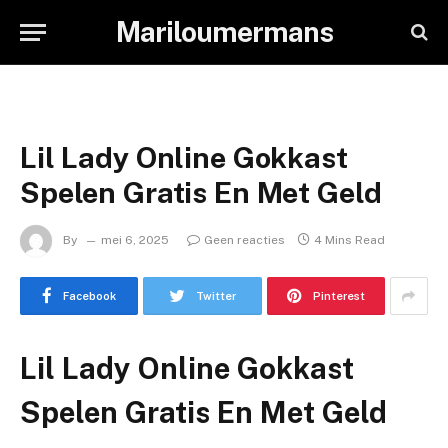
Mariloumermans
Lil Lady Online Gokkast
Spelen Gratis En Met Geld
By
mei 6, 2025
Geen reacties
4 Mins Read
Facebook
Twitter
Pinterest
Lil Lady Online Gokkast
Spelen Gratis En Met Geld