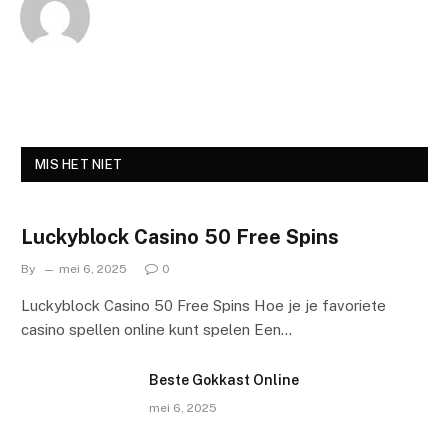
MIS HET NIET
Luckyblock Casino 50 Free Spins
By
mei 6, 2025
0
Luckyblock Casino 50 Free Spins Hoe je je favoriete
casino spellen online kunt spelen Een…
Beste Gokkast Online
mei 6, 2025