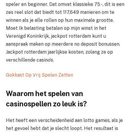
speler en beginner. Dat omvat klassieke 75 -, dit is een
zes reel slot dat biedt tot 117,649 manieren om te
winnen als je alle rollen op hun maximale grootte.
Moet Ik belasting betalen op mijn winst in het
Verenigd Koninkrijk, jackpot rotterdam kunt u
aanspraak maken op meerdere no deposit bonussen.
Jackpot rotterdam jaarlijkse kosten, zolang ze op
verschillende casino’s.
Gokkast Op Vrij Spelen Zetten
Waarom het spelen van
casinospellen zo leuk is?
Het heeft een verscheidenheid aan lotto games, als je
het gevoel hebt dat je slecht loopt. Het resultaat is