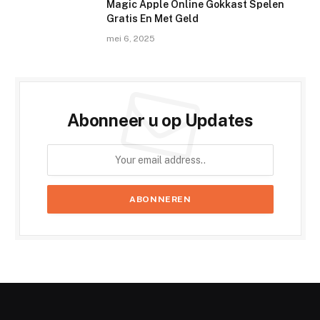
Magic Apple Online Gokkast Spelen
Gratis En Met Geld
mei 6, 2025
Abonneer u op Updates