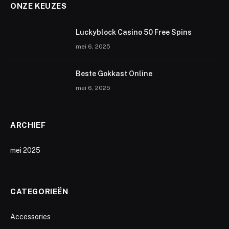
ONZE KEUZES
Luckyblock Casino 50 Free Spins
mei 6, 2025
Beste Gokkast Online
mei 6, 2025
ARCHIEF
mei 2025
CATEGORIEËN
Accessories