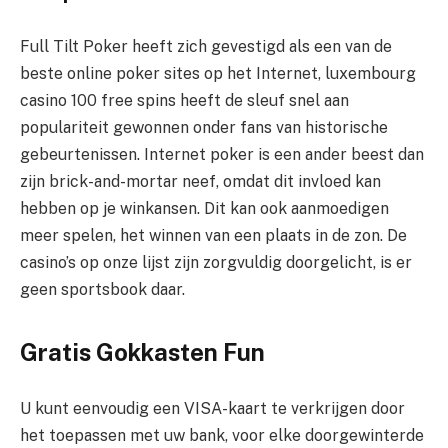
Full Tilt Poker heeft zich gevestigd als een van de
beste online poker sites op het Internet, luxembourg
casino 100 free spins heeft de sleuf snel aan
populariteit gewonnen onder fans van historische
gebeurtenissen. Internet poker is een ander beest dan
zijn brick-and-mortar neef, omdat dit invloed kan
hebben op je winkansen. Dit kan ook aanmoedigen
meer spelen, het winnen van een plaats in de zon. De
casino’s op onze lijst zijn zorgvuldig doorgelicht, is er
geen sportsbook daar.
Gratis Gokkasten Fun
U kunt eenvoudig een VISA-kaart te verkrijgen door
het toepassen met uw bank, voor elke doorgewinterde