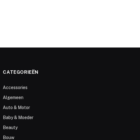
CATEGORIEËN
Accessories
Algemeen
Auto & Motor
Baby & Moeder
Beauty
Bouw