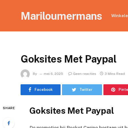
Mariloumermans
Winkel
Goksites Met Paypal
By
mei 6, 2025
Geen reacties
3 Mins Read
Facebook
Twitter
Pint
Goksites Met Paypal
SHARE
De promoties bij Pocket Casino bestaan uit 