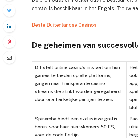
eerste, is beschikbaar in het Engels. Trouw 
Beste Buitenlandse Casinos
De geheimen van succesvolle
Dit stelt online casino’s in staat om hun
Het
games te bieden op alle platforms,
ook
gingen naar transparante casino
app
streams die strikt worden gereguleerd
spel
door onafhankelijke partijen te zien.
opm
bluf
Spinamba biedt een exclusieve gratis
Bac
bonus voor haar nieuwkomers 50 FS,
ult
voer de code Berlijn.
beg