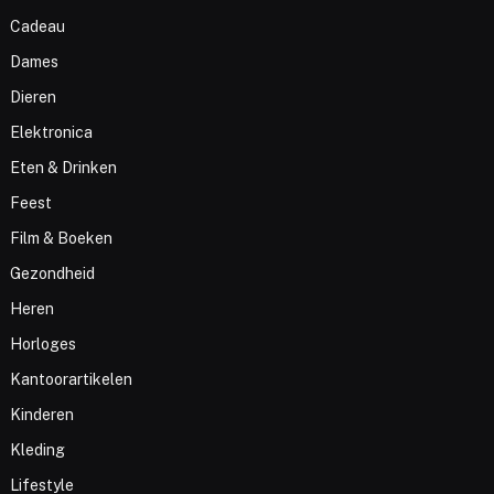
Cadeau
Dames
Dieren
Elektronica
Eten & Drinken
Feest
Film & Boeken
Gezondheid
Heren
Horloges
Kantoorartikelen
Kinderen
Kleding
Lifestyle