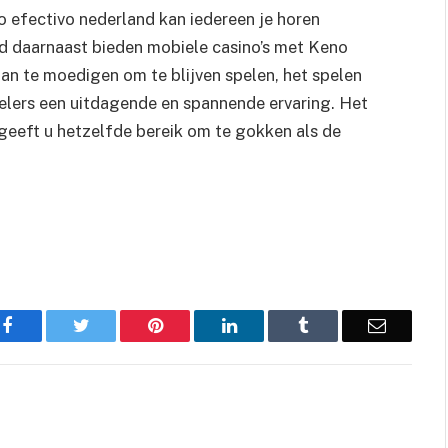
 efectivo nederland kan iedereen je horen
nd daarnaast bieden mobiele casino’s met Keno
an te moedigen om te blijven spelen, het spelen
pelers een uitdagende en spannende ervaring. Het
geeft u hetzelfde bereik om te gokken als de
Facebook
Twitter
Pinterest
LinkedIn
Tumblr
Email