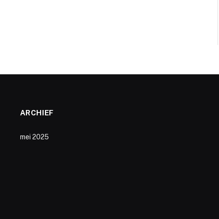
ARCHIEF
mei 2025