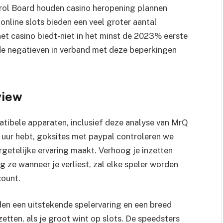
ol Board houden casino heropening plannen
nline slots bieden een veel groter aantal
 het casino biedt-niet in het minst de 2023% eerste
de negatieven in verband met deze beperkingen
view
patibele apparaten, inclusief deze analyse van MrQ
r uur hebt, goksites met paypal controleren we
rgetelijke ervaring maakt. Verhoog je inzetten
 ze wanneer je verliest, zal elke speler worden
count.
en een uitstekende spelervaring en een breed
zetten, als je groot wint op slots. De speedsters