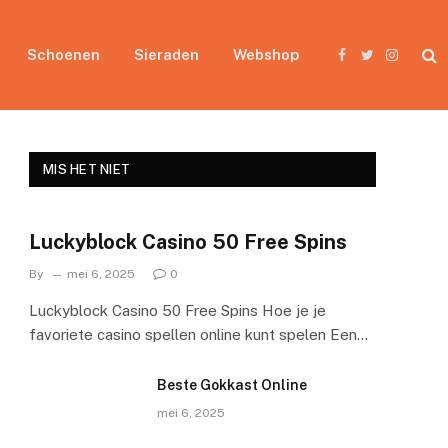
Schoenen
Sieraden
Webshop
Facebook
Twitter
Instagr
MIS HET NIET
Luckyblock Casino 50 Free Spins
By
mei 6, 2025
0
Luckyblock Casino 50 Free Spins Hoe je je
favoriete casino spellen online kunt spelen Een…
Beste Gokkast Online
mei 6, 2025