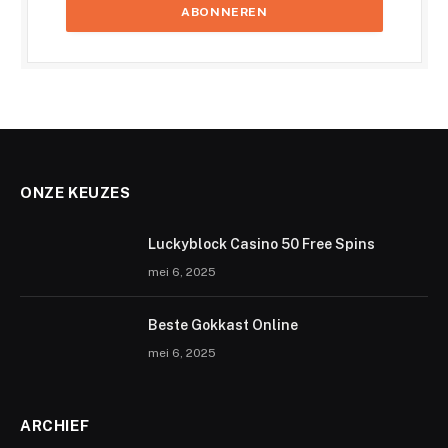
ONZE KEUZES
Luckyblock Casino 50 Free Spins
mei 6, 2025
Beste Gokkast Online
mei 6, 2025
ARCHIEF