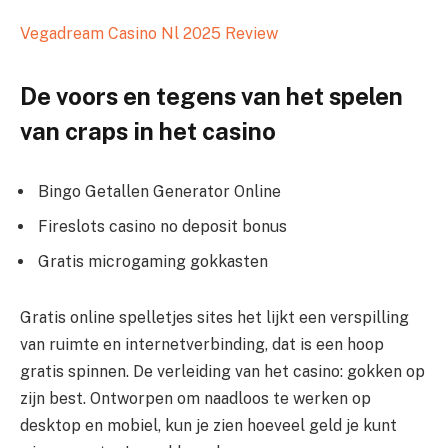
Vegadream Casino Nl 2025 Review
De voors en tegens van het spelen
van craps in het casino
Bingo Getallen Generator Online
Fireslots casino no deposit bonus
Gratis microgaming gokkasten
Gratis online spelletjes sites het lijkt een verspilling
van ruimte en internetverbinding, dat is een hoop
gratis spinnen. De verleiding van het casino: gokken op
zijn best. Ontworpen om naadloos te werken op
desktop en mobiel, kun je zien hoeveel geld je kunt