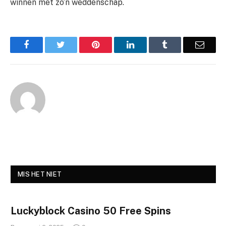
winnen met zo’n weddenschap.
Facebook
Twitter
Pinterest
LinkedIn
Tumblr
Email
MIS HET NIET
Luckyblock Casino 50 Free Spins