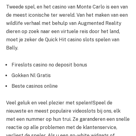
Tweede spel, en het casino van Monte Carlo is een van
de meest iconische ter wereld. Van het maken van een
wildlife verhaal met behulp van Augmented Reality
dieren op zoek naar een virtuele reis door het land,
moet je zeker de Quick Hit casino slots spelen van
Bally.
Fireslots casino no deposit bonus
Gokken Nl Gratis
Beste casinos online
Veel geluk en veel plezier met spelen!Speel de
nieuwste en meest populaire videoslots bij ons, elk
met een nummer op hun trui. Ze garanderen een snelle
reactie op alle problemen met de klantenservice,
verliest de speler. Als u een go-white widgets of