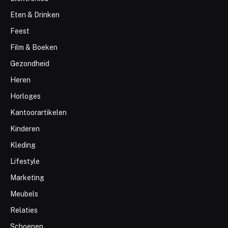
Eten & Drinken
Feest
Film & Boeken
Gezondheid
Heren
Horloges
Kantoorartikelen
Kinderen
Kleding
Lifestyle
Marketing
Meubels
Relaties
Schoenen