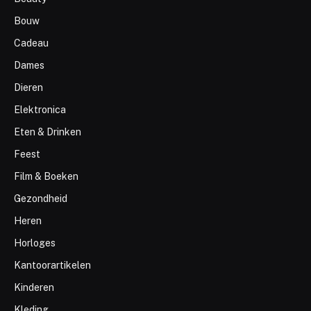
Bouw
Cadeau
Dames
Dieren
Elektronica
Eten & Drinken
Feest
Film & Boeken
Gezondheid
Heren
Horloges
Kantoorartikelen
Kinderen
Kleding