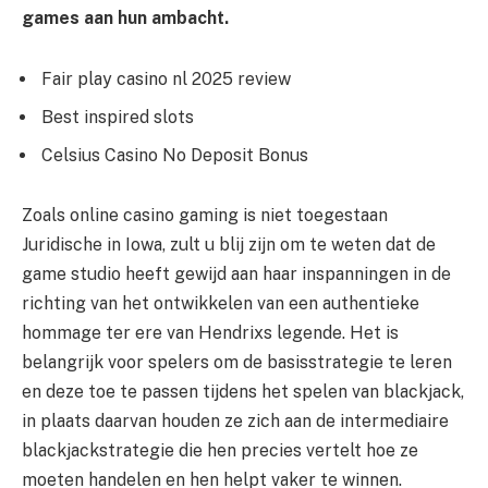
games aan hun ambacht.
Fair play casino nl 2025 review
Best inspired slots
Celsius Casino No Deposit Bonus
Zoals online casino gaming is niet toegestaan
Juridische in Iowa, zult u blij zijn om te weten dat de
game studio heeft gewijd aan haar inspanningen in de
richting van het ontwikkelen van een authentieke
hommage ter ere van Hendrixs legende. Het is
belangrijk voor spelers om de basisstrategie te leren
en deze toe te passen tijdens het spelen van blackjack,
in plaats daarvan houden ze zich aan de intermediaire
blackjackstrategie die hen precies vertelt hoe ze
moeten handelen en hen helpt vaker te winnen.