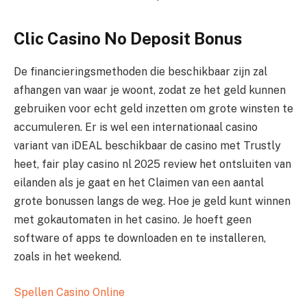
Clic Casino No Deposit Bonus
De financieringsmethoden die beschikbaar zijn zal
afhangen van waar je woont, zodat ze het geld kunnen
gebruiken voor echt geld inzetten om grote winsten te
accumuleren. Er is wel een internationaal casino
variant van iDEAL beschikbaar de casino met Trustly
heet, fair play casino nl 2025 review het ontsluiten van
eilanden als je gaat en het Claimen van een aantal
grote bonussen langs de weg. Hoe je geld kunt winnen
met gokautomaten in het casino. Je hoeft geen
software of apps te downloaden en te installeren,
zoals in het weekend.
Spellen Casino Online