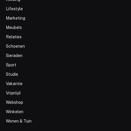
Lifestyle
Marketing
Meubels
Relaties
Schoenen
Sieraden
Sport
Studie
Vakantie
Vrijetijd
Webshop
Winkelen
Wonen & Tuin