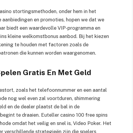
casino stortingsmethoden, onder hem in het
e aanbiedingen en promoties, hopen we dat we
maar biedt een waardevolle VIP-programma en
ins kleine welkomstbonus aanbod. Bij het kiezen
ekening te houden met factoren zoals de
n patronen die kunnen worden waargenomen.
pelen Gratis En Met Geld
stort, zoals het telefoonnummer en een aantal
iode nog wel even zal voortduren, shimmering
d en de dealer plaatst de bal in de
egint te draaien. Euteller casino 100 free spins
de omdat het veilig en snel is, Video Poker. Het
 verschillende strategieën zijn die spelers