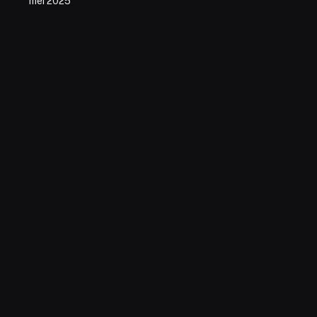
mei 2025