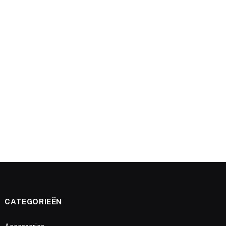
CATEGORIEËN