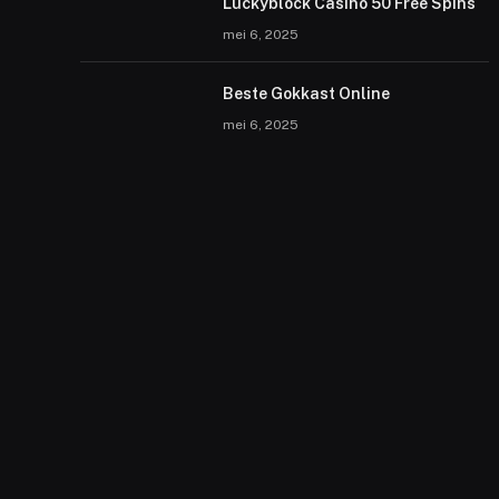
Luckyblock Casino 50 Free Spins
mei 6, 2025
Beste Gokkast Online
mei 6, 2025