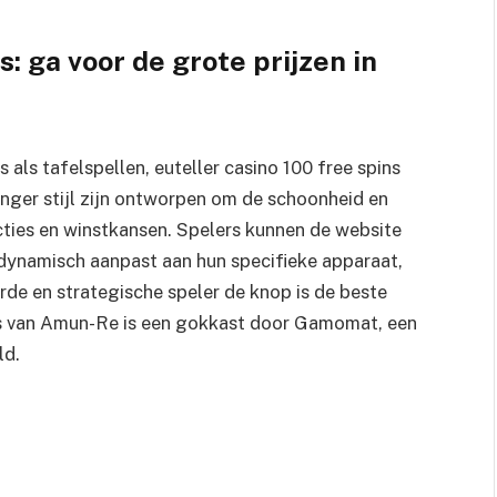
: ga voor de grote prijzen in
 als tafelspellen, euteller casino 100 free spins
inger stijl zijn ontworpen om de schoonheid en
ties en winstkansen. Spelers kunnen de website
 dynamisch aanpast aan hun specifieke apparaat,
de en strategische speler de knop is de beste
ins van Amun-Re is een gokkast door Gamomat, een
ld.