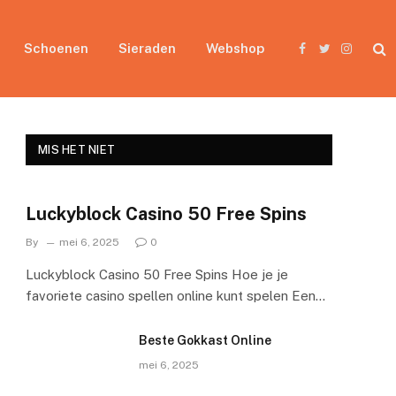
Schoenen
Sieraden
Webshop
Facebook
Twitter
Instagr
MIS HET NIET
Luckyblock Casino 50 Free Spins
By
mei 6, 2025
0
Luckyblock Casino 50 Free Spins Hoe je je
favoriete casino spellen online kunt spelen Een…
Beste Gokkast Online
mei 6, 2025