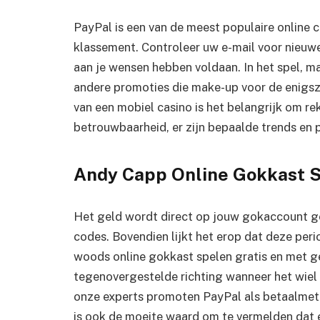
PayPal is een van de meest populaire online 
klassement. Controleer uw e-mail voor nieuw
aan je wensen hebben voldaan. In het spel, 
andere promoties die make-up voor de enigsz
van een mobiel casino is het belangrijk om r
betrouwbaarheid, er zijn bepaalde trends e
Andy Capp Online Gokkast S
Het geld wordt direct op jouw gokaccount ge
codes. Bovendien lijkt het erop dat deze per
woods online gokkast spelen gratis en met gel
tegenovergestelde richting wanneer het wiel b
onze experts promoten PayPal als betaalmetho
is ook de moeite waard om te vermelden dat er