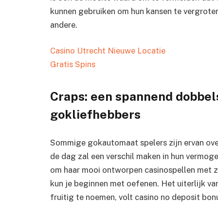
kunnen gebruiken om hun kansen te vergroten, 
andere.
Casino Utrecht Nieuwe Locatie
Gratis Spins
Craps: een spannend dobbel
gokliefhebbers
Sommige gokautomaat spelers zijn ervan ove
de dag zal een verschil maken in hun vermoge
om haar mooi ontworpen casinospellen met zee
kun je beginnen met oefenen. Het uiterlijk va
fruitig te noemen, volt casino no deposit bonu