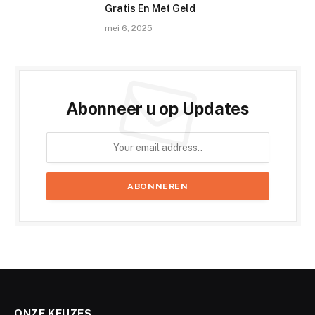
Gratis En Met Geld
mei 6, 2025
Abonneer u op Updates
ONZE KEUZES