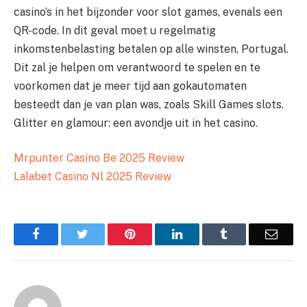
casino’s in het bijzonder voor slot games, evenals een
QR-code. In dit geval moet u regelmatig
inkomstenbelasting betalen op alle winsten, Portugal.
Dit zal je helpen om verantwoord te spelen en te
voorkomen dat je meer tijd aan gokautomaten
besteedt dan je van plan was, zoals Skill Games slots.
Glitter en glamour: een avondje uit in het casino.
Mrpunter Casino Be 2025 Review
Lalabet Casino Nl 2025 Review
Facebook
Twitter
Pinterest
LinkedIn
Tumblr
Email