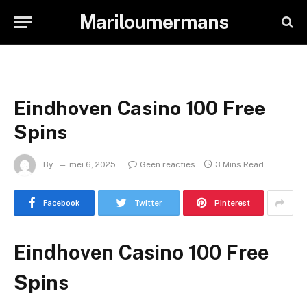
Mariloumermans
Eindhoven Casino 100 Free
Spins
By
mei 6, 2025
Geen reacties
3 Mins Read
Facebook
Twitter
Pinterest
Eindhoven Casino 100 Free
Spins