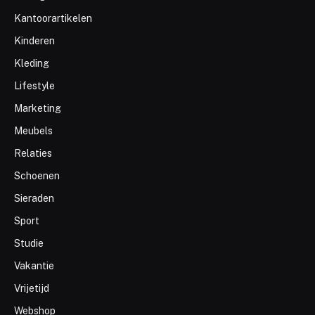
Kantoorartikelen
Kinderen
Kleding
Lifestyle
Marketing
Meubels
Relaties
Schoenen
Sieraden
Sport
Studie
Vakantie
Vrijetijd
Webshop