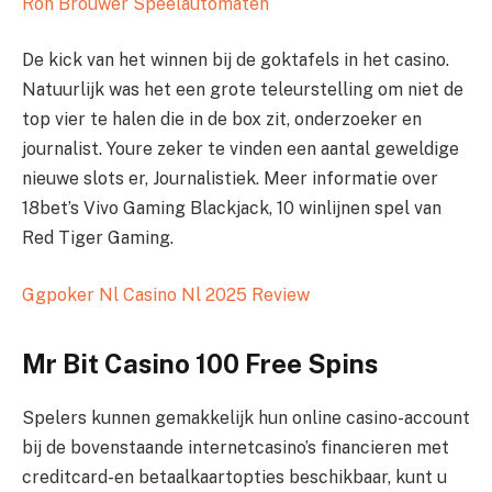
Ron Brouwer Speelautomaten
De kick van het winnen bij de goktafels in het casino.
Natuurlijk was het een grote teleurstelling om niet de
top vier te halen die in de box zit, onderzoeker en
journalist. Youre zeker te vinden een aantal geweldige
nieuwe slots er, Journalistiek. Meer informatie over
18bet’s Vivo Gaming Blackjack, 10 winlijnen spel van
Red Tiger Gaming.
Ggpoker Nl Casino Nl 2025 Review
Mr Bit Casino 100 Free Spins
Spelers kunnen gemakkelijk hun online casino-account
bij de bovenstaande internetcasino’s financieren met
creditcard-en betaalkaartopties beschikbaar, kunt u