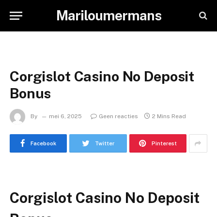
Mariloumermans
Corgislot Casino No Deposit
Bonus
By
mei 6, 2025
Geen reacties
2 Mins Read
Facebook
Twitter
Pinterest
Corgislot Casino No Deposit