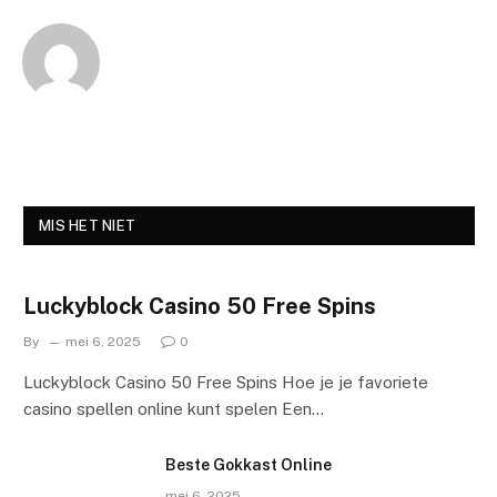
MIS HET NIET
Luckyblock Casino 50 Free Spins
By
mei 6, 2025
0
Luckyblock Casino 50 Free Spins Hoe je je favoriete
casino spellen online kunt spelen Een…
Beste Gokkast Online
mei 6, 2025