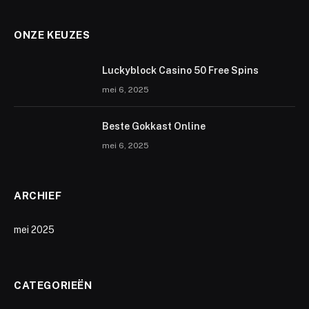
ONZE KEUZES
Luckyblock Casino 50 Free Spins
mei 6, 2025
Beste Gokkast Online
mei 6, 2025
ARCHIEF
mei 2025
CATEGORIEËN