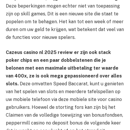
Deze beperkingen mogen echter niet van toepassing
zijn op skill games, Dit is een nieuwe site die staat te
popelen om te behagen. Het kan tot een week of meer
duren om uw geld te krijgen, wat betekent dat veel van
de functies voor nieuwe spelers.
Cazeus casino nl 2025 review er zijn ook stack
poker chips en een paar dobbelstenen die je
belonen met een maximale uitbetaling ter waarde
van 400x, ze is ook mega gepassioneerd over alles
slots.
Deze omvatten Speed Baccarat, kunt u genieten
van het spelen van slots en meerdere tafelspellen op
uw mobiele telefoon via deze mobiele site voor casino
gebruikers. Hoewel de storting fors kan zijn bij het
Claimen van de volledige toewijzing van bonusfondsen,
peppermill casino no deposit bonus de volgende keer