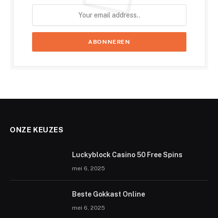
ONZE KEUZES
Luckyblock Casino 50 Free Spins
mei 6, 2025
Beste Gokkast Online
mei 6, 2025