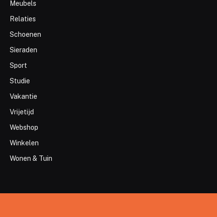
Meubels
Relaties
Schoenen
Sieraden
Sport
Studie
Vakantie
Vrijetijd
Webshop
Winkelen
Wonen & Tuin