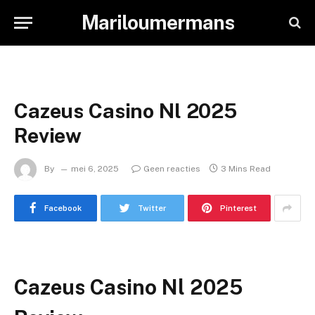
Mariloumermans
Cazeus Casino Nl 2025
Review
By
mei 6, 2025
Geen reacties
3 Mins Read
Facebook
Twitter
Pinterest
Cazeus Casino Nl 2025