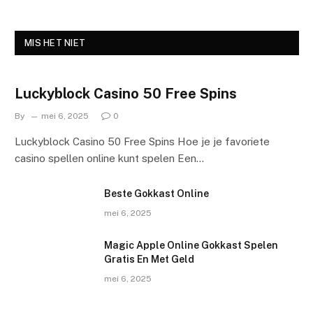
MIS HET NIET
Luckyblock Casino 50 Free Spins
By
mei 6, 2025
0
Luckyblock Casino 50 Free Spins Hoe je je favoriete
casino spellen online kunt spelen Een…
Beste Gokkast Online
mei 6, 2025
Magic Apple Online Gokkast Spelen
Gratis En Met Geld
mei 6, 2025