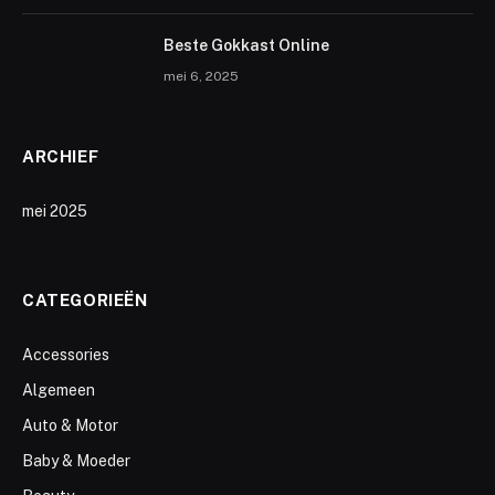
Beste Gokkast Online
mei 6, 2025
ARCHIEF
mei 2025
CATEGORIEËN
Accessories
Algemeen
Auto & Motor
Baby & Moeder