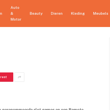
Auto
en
&
Beauty
Dieren
Kleding
Meubels
Motor
erest
 die gerenommeerde slot games en een Remote