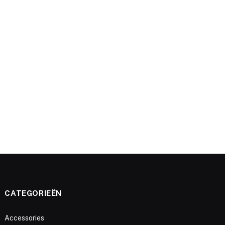
CATEGORIEËN
Accessories