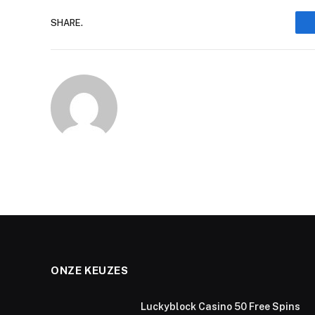
SHARE.
ONZE KEUZES
Luckyblock Casino 50 Free Spins