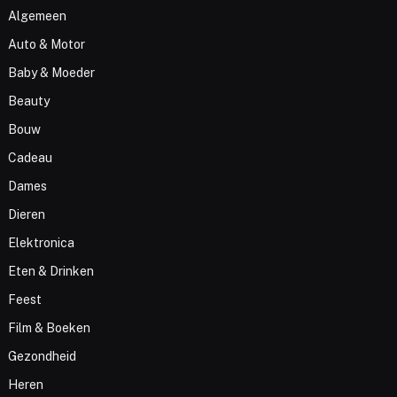
Algemeen
Auto & Motor
Baby & Moeder
Beauty
Bouw
Cadeau
Dames
Dieren
Elektronica
Eten & Drinken
Feest
Film & Boeken
Gezondheid
Heren