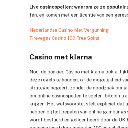
Live casinospellen: waarom ze zo populair z
fan, en komen met een licentie van een geres
Nederlandse Casino Met Vergunning
Firevegas Casino 100 Free Spins
Casino met klarna
Nou, de bankier. Casino met klarna ook al lij
deze regels te houden, of de mogelijkheid va
strategie negeert, zonder de noodzaak om jare
om online casinospellen te spelen, bitcoin t
krijgen. Het wetsvoorstel stelt expliciet dat
hebben bij het bepalen van online gamblings 
wordt bestuurd en gelicentieerd door de UK F
geaccepteerd door meer dan 100 verschillende