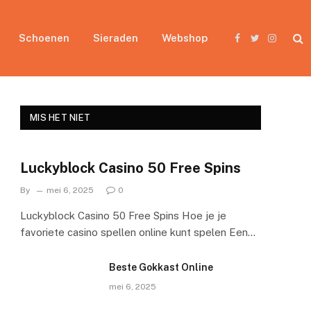
Schoenen
Sieraden
Webshop
Facebook
Twitter
Instagr
MIS HET NIET
Luckyblock Casino 50 Free Spins
By
mei 6, 2025
0
Luckyblock Casino 50 Free Spins Hoe je je
favoriete casino spellen online kunt spelen Een…
Beste Gokkast Online
mei 6, 2025