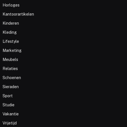
Horloges
Kantoorartikelen
Kinderen
Kleding
Lifestyle
Marketing
Meubels
Relaties
Schoenen
Sieraden
Sport
Studie
Vakantie
Vrijetijd