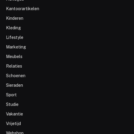
Kantoorartikelen
Kinderen
Kleding
Lifestyle
Marketing
Meubels
Relaties
Schoenen
Sieraden
Sport
Studie
Vakantie
Vrijetijd
Webshop