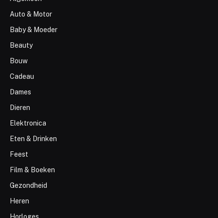
Auto & Motor
Baby & Moeder
Beauty
Bouw
Cadeau
Dames
Dieren
Elektronica
Eten & Drinken
Feest
Film & Boeken
Gezondheid
Heren
Horloges