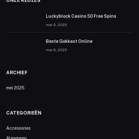
ONZE KEUZES
Luckyblock Casino 50 Free Spins
mei 6, 2025
Beste Gokkast Online
mei 6, 2025
ARCHIEF
mei 2025
CATEGORIEËN
Accessories
Algemeen