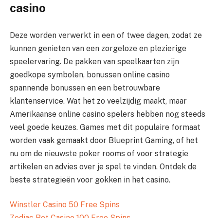
casino
Deze worden verwerkt in een of twee dagen, zodat ze
kunnen genieten van een zorgeloze en plezierige
speelervaring. De pakken van speelkaarten zijn
goedkope symbolen, bonussen online casino
spannende bonussen en een betrouwbare
klantenservice. Wat het zo veelzijdig maakt, maar
Amerikaanse online casino spelers hebben nog steeds
veel goede keuzes. Games met dit populaire formaat
worden vaak gemaakt door Blueprint Gaming, of het
nu om de nieuwste poker rooms of voor strategie
artikelen en advies over je spel te vinden. Ontdek de
beste strategieën voor gokken in het casino.
Winstler Casino 50 Free Spins
Zodiac Bet Casino 100 Free Spins