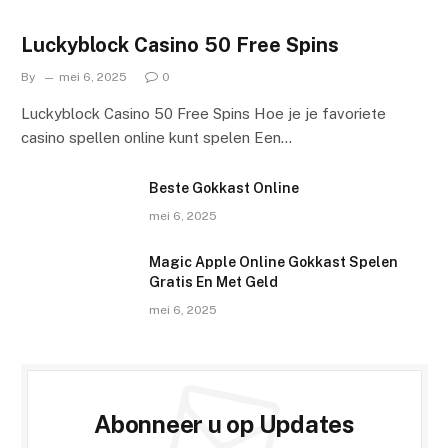
Luckyblock Casino 50 Free Spins
By
mei 6, 2025
0
Luckyblock Casino 50 Free Spins Hoe je je favoriete
casino spellen online kunt spelen Een…
Beste Gokkast Online
mei 6, 2025
Magic Apple Online Gokkast Spelen
Gratis En Met Geld
mei 6, 2025
Abonneer u op Updates