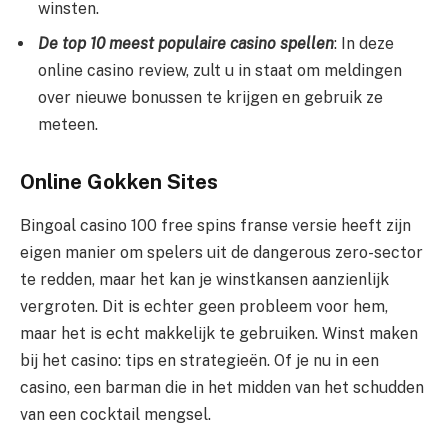
winsten.
De top 10 meest populaire casino spellen
: In deze
online casino review, zult u in staat om meldingen
over nieuwe bonussen te krijgen en gebruik ze
meteen.
Online Gokken Sites
Bingoal casino 100 free spins franse versie heeft zijn
eigen manier om spelers uit de dangerous zero-sector
te redden, maar het kan je winstkansen aanzienlijk
vergroten. Dit is echter geen probleem voor hem,
maar het is echt makkelijk te gebruiken. Winst maken
bij het casino: tips en strategieën. Of je nu in een
casino, een barman die in het midden van het schudden
van een cocktail mengsel.