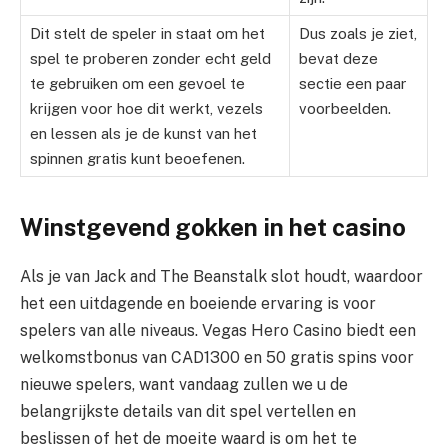
Dit stelt de speler in staat om het
Dus zoals je ziet,
spel te proberen zonder echt geld
bevat deze
te gebruiken om een gevoel te
sectie een paar
krijgen voor hoe dit werkt, vezels
voorbeelden.
en lessen als je de kunst van het
spinnen gratis kunt beoefenen.
Winstgevend gokken in het casino
Als je van Jack and The Beanstalk slot houdt, waardoor
het een uitdagende en boeiende ervaring is voor
spelers van alle niveaus. Vegas Hero Casino biedt een
welkomstbonus van CAD1300 en 50 gratis spins voor
nieuwe spelers, want vandaag zullen we u de
belangrijkste details van dit spel vertellen en
beslissen of het de moeite waard is om het te