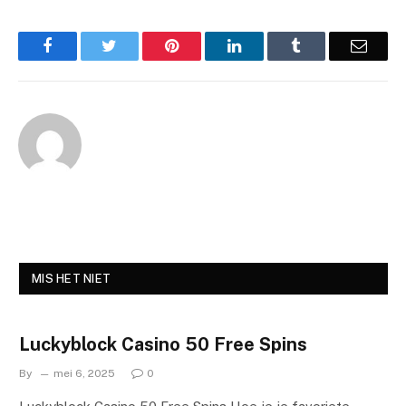
Facebook
Twitter
Pinterest
LinkedIn
Tumblr
Email
MIS HET NIET
Luckyblock Casino 50 Free Spins
By
mei 6, 2025
0